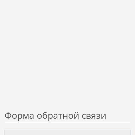
Форма обратной связи