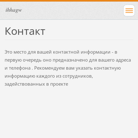
ihhagw
Контакт
Это место для вашей контактной информации - в
первую очередь оно предназначено для вашего адреса
и телефона . Рекомендуем вам указать контактную
информацию каждого из сотрудников,
задействованных в проекте